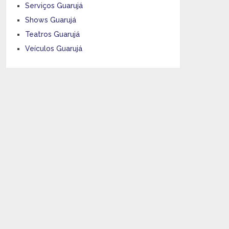
Serviços Guarujá
Shows Guarujá
Teatros Guarujá
Veículos Guarujá