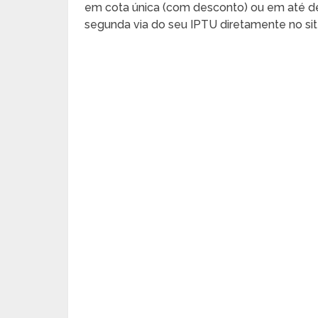
em cota única (com desconto) ou em até dez
segunda via do seu IPTU diretamente no sit