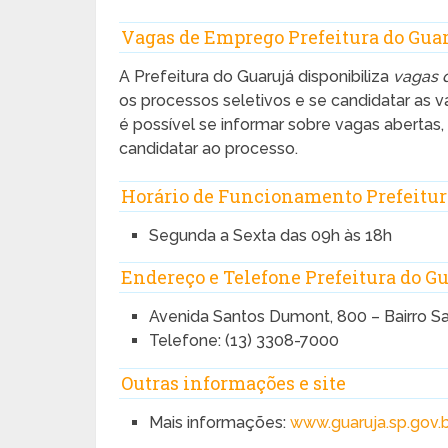
Vagas de Emprego Prefeitura do Gua
A Prefeitura do Guarujá disponibiliza
vagas 
os processos seletivos e se candidatar as 
é possível se informar sobre vagas abertas,
candidatar ao processo.
Horário de Funcionamento Prefeitur
Segunda a Sexta das 09h às 18h
Endereço e Telefone Prefeitura do G
Avenida Santos Dumont, 800 – Bairro Sa
Telefone: (13) 3308-7000
Outras informações e site
Mais informações:
www.guaruja.sp.gov.