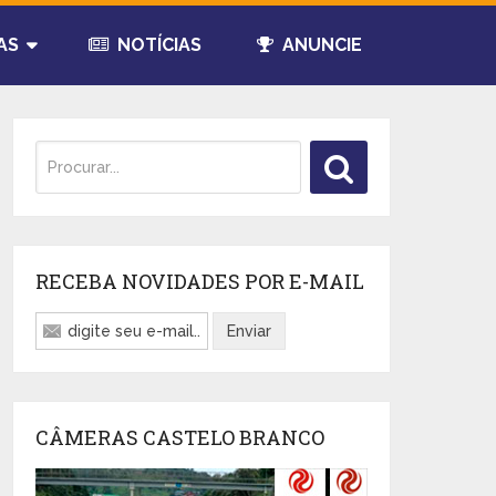
AS
NOTÍCIAS
ANUNCIE
RECEBA NOVIDADES POR E-MAIL
CÂMERAS CASTELO BRANCO