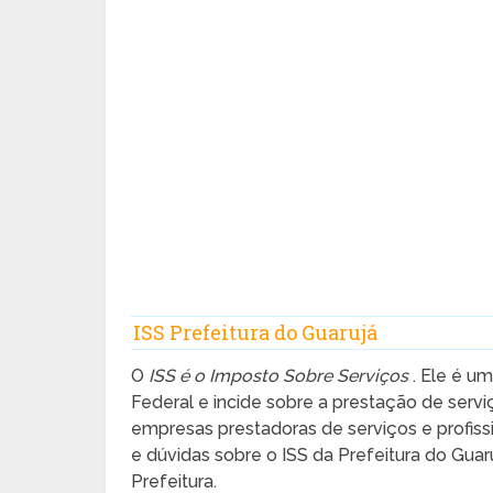
ISS Prefeitura do Guarujá
O
ISS é o Imposto Sobre Serviços
. Ele é um
Federal e incide sobre a prestação de servi
empresas prestadoras de serviços e profis
e dúvidas sobre o ISS da Prefeitura do Gua
Prefeitura.