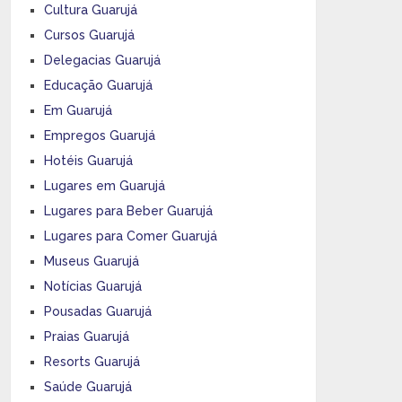
Cultura Guarujá
Cursos Guarujá
Delegacias Guarujá
Educação Guarujá
Em Guarujá
Empregos Guarujá
Hotéis Guarujá
Lugares em Guarujá
Lugares para Beber Guarujá
Lugares para Comer Guarujá
Museus Guarujá
Notícias Guarujá
Pousadas Guarujá
Praias Guarujá
Resorts Guarujá
Saúde Guarujá