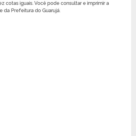
 cotas iguais. Você pode consultar e imprimir a
e da Prefeitura do Guarujá.