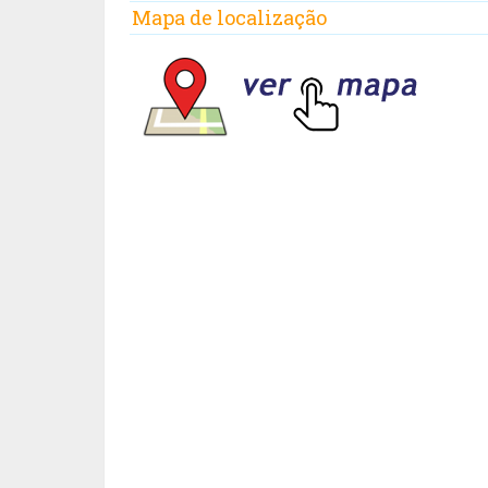
Mapa de localização