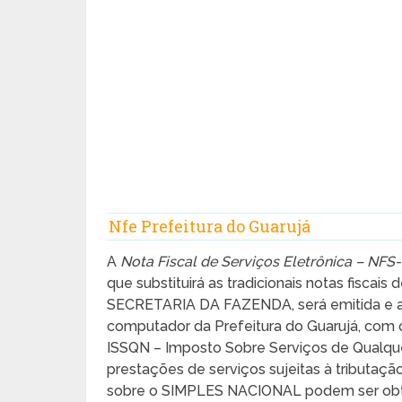
Nfe Prefeitura do Guarujá
A
Nota Fiscal de Serviços Eletrônica – NFS-
que substituirá as tradicionais notas fiscai
SECRETARIA DA FAZENDA, será emitida e 
computador da Prefeitura do Guarujá, com o
ISSQN – Imposto Sobre Serviços de Qualquer
prestações de serviços sujeitas à tributaç
sobre o SIMPLES NACIONAL podem ser obtida