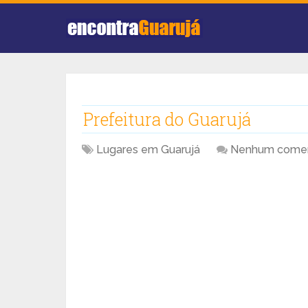
Prefeitura do Guarujá
Lugares em Guarujá
Nenhum comen