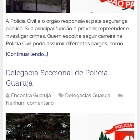
A Polícia Civil é o órgão responsável pela segurança
pública. Sua principal função é prevenir, repreender e
investigar crimes. Quem escolhe seguir carreira na
Polícia Civil pode assumir diferentes cargos, como …
[Continuar lendo...]
Delegacia Seccional de Polícia
Guarujá
Encontra Guarujá
Delegacias Guarujá
Nenhum comentário