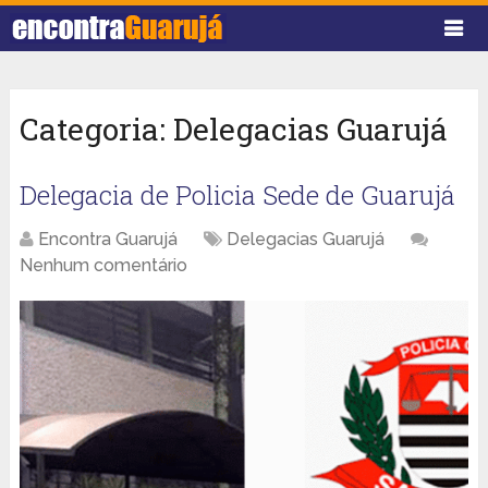
Categoria:
Delegacias Guarujá
Delegacia de Policia Sede de Guarujá
Encontra Guarujá
Delegacias Guarujá
Nenhum comentário