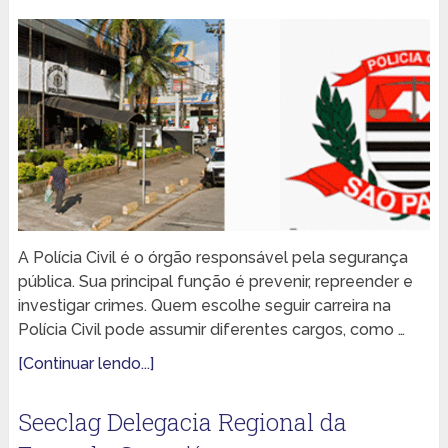
A Polícia Civil é o órgão responsável pela segurança
pública. Sua principal função é prevenir, repreender e
investigar crimes. Quem escolhe seguir carreira na
Polícia Civil pode assumir diferentes cargos, como …
[Continuar lendo...]
Seeclag Delegacia Regional da