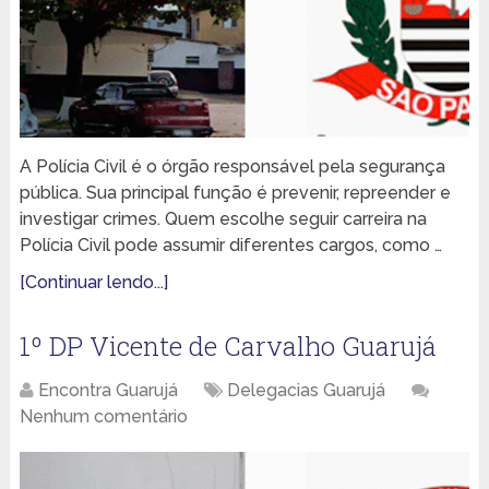
A Polícia Civil é o órgão responsável pela segurança
pública. Sua principal função é prevenir, repreender e
investigar crimes. Quem escolhe seguir carreira na
Polícia Civil pode assumir diferentes cargos, como …
[Continuar lendo...]
1º DP Vicente de Carvalho Guarujá
Encontra Guarujá
Delegacias Guarujá
Nenhum comentário