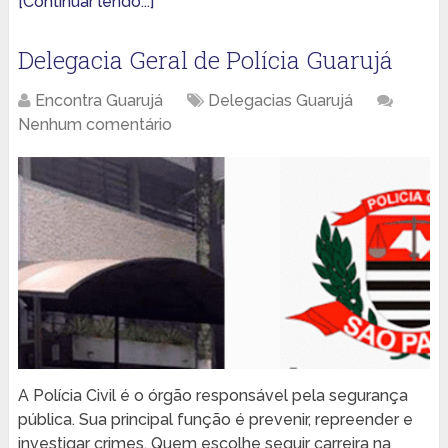
[Continuar lendo...]
Delegacia Geral de Polícia Guarujá
Encontra Guarujá
Delegacias Guarujá
Nenhum comentário
A Polícia Civil é o órgão responsável pela segurança
pública. Sua principal função é prevenir, repreender e
investigar crimes. Quem escolhe seguir carreira na