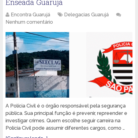
Enseada Guarujá
Encontra Guarujá
Delegacias Guarujá
Nenhum comentário
A Polícia Civil é o órgão responsável pela segurança
pública. Sua principal função é prevenir, repreender e
investigar crimes. Quem escolhe seguir carreira na
Polícia Civil pode assumir diferentes cargos, como …