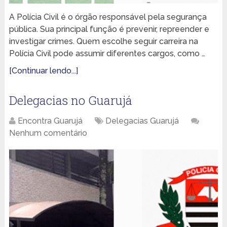
A Polícia Civil é o órgão responsável pela segurança
pública. Sua principal função é prevenir, repreender e
investigar crimes. Quem escolhe seguir carreira na
Polícia Civil pode assumir diferentes cargos, como …
[Continuar lendo...]
Delegacias no Guarujá
Encontra Guarujá
Delegacias Guarujá
Nenhum comentário