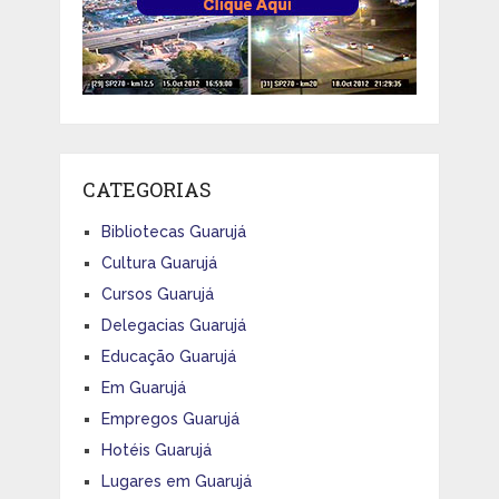
CATEGORIAS
Bibliotecas Guarujá
Cultura Guarujá
Cursos Guarujá
Delegacias Guarujá
Educação Guarujá
Em Guarujá
Empregos Guarujá
Hotéis Guarujá
Lugares em Guarujá