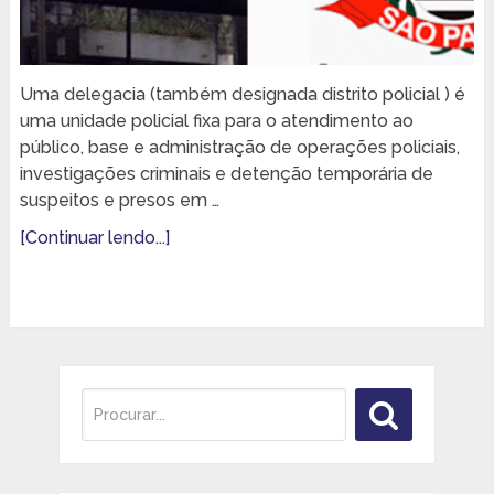
Uma delegacia (também designada distrito policial ) é
uma unidade policial fixa para o atendimento ao
público, base e administração de operações policiais,
investigações criminais e detenção temporária de
suspeitos e presos em …
[Continuar lendo...]