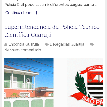
Polícia Civil pode assumir diferentes cargos, como …
[Continuar lendo...]
Superintendência da Polícia Técnico-
Científica Guarujá
Encontra Guarujá
Delegacias Guarujá
Nenhum comentário