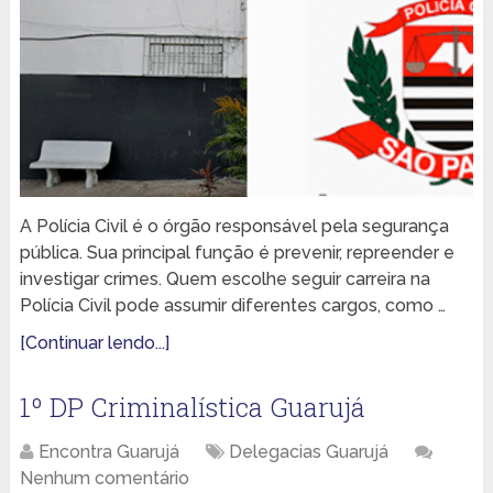
A Polícia Civil é o órgão responsável pela segurança
pública. Sua principal função é prevenir, repreender e
investigar crimes. Quem escolhe seguir carreira na
Polícia Civil pode assumir diferentes cargos, como …
[Continuar lendo...]
1º DP Criminalística Guarujá
Encontra Guarujá
Delegacias Guarujá
Nenhum comentário