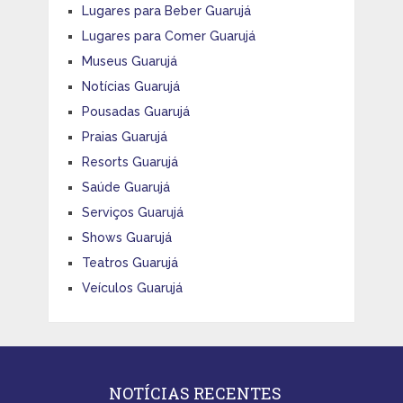
Lugares para Beber Guarujá
Lugares para Comer Guarujá
Museus Guarujá
Notícias Guarujá
Pousadas Guarujá
Praias Guarujá
Resorts Guarujá
Saúde Guarujá
Serviços Guarujá
Shows Guarujá
Teatros Guarujá
Veículos Guarujá
NOTÍCIAS RECENTES