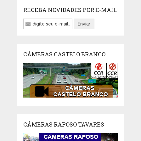
RECEBA NOVIDADES POR E-MAIL
CÂMERAS CASTELO BRANCO
CÂMERAS RAPOSO TAVARES