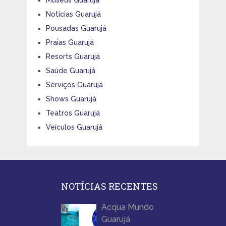
Museus Guarujá
Notícias Guarujá
Pousadas Guarujá
Praias Guarujá
Resorts Guarujá
Saúde Guarujá
Serviços Guarujá
Shows Guarujá
Teatros Guarujá
Veículos Guarujá
NOTÍCIAS RECENTES
Acqua Mundo
Guarujá