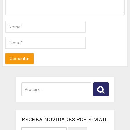
RECEBA NOVIDADES POR E-MAIL