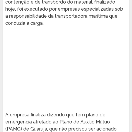
contenção e de transbordo do material, finalizado
hoje, foi executado por empresas especializadas sob
a responsabilidade da transportadora marítima que
conduzia a carga.
A empresa finaliza dizendo que tem plano de
emergência atrelado ao Plano de Auxilio Mútuo
(PAMG) de Guarujá, que não precisou ser acionado