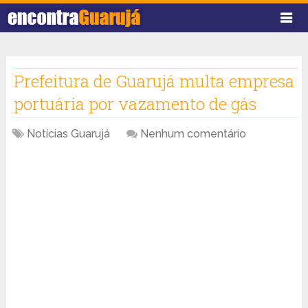
Prefeitura de Guarujá multa empresa
portuária por vazamento de gás
Notícias Guarujá
Nenhum comentário