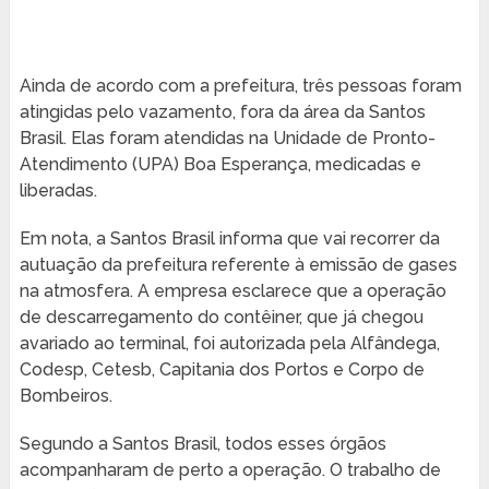
Ainda de acordo com a prefeitura, três pessoas foram
atingidas pelo vazamento, fora da área da Santos
Brasil. Elas foram atendidas na Unidade de Pronto-
Atendimento (UPA) Boa Esperança, medicadas e
liberadas.
Em nota, a Santos Brasil informa que vai recorrer da
autuação da prefeitura referente à emissão de gases
na atmosfera. A empresa esclarece que a operação
de descarregamento do contêiner, que já chegou
avariado ao terminal, foi autorizada pela Alfândega,
Codesp, Cetesb, Capitania dos Portos e Corpo de
Bombeiros.
Segundo a Santos Brasil, todos esses órgãos
acompanharam de perto a operação. O trabalho de