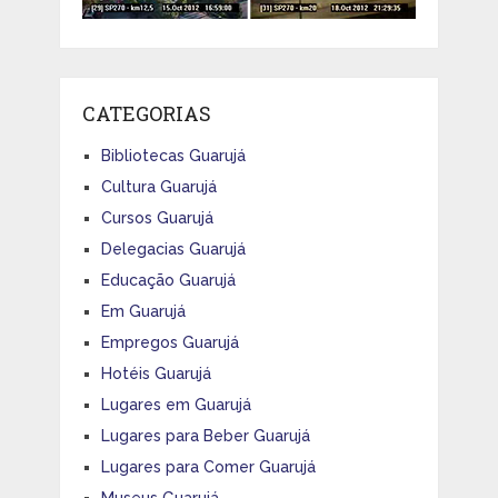
CATEGORIAS
Bibliotecas Guarujá
Cultura Guarujá
Cursos Guarujá
Delegacias Guarujá
Educação Guarujá
Em Guarujá
Empregos Guarujá
Hotéis Guarujá
Lugares em Guarujá
Lugares para Beber Guarujá
Lugares para Comer Guarujá