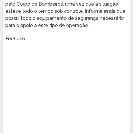
pelo Corpo de Bombeiros, uma vez que a situação
esteve todo o tempo sob controle. Informa ainda que
possui todo o equipamento de segurança necessário
para o apoio a este tipo de operação.
Fonte: G1