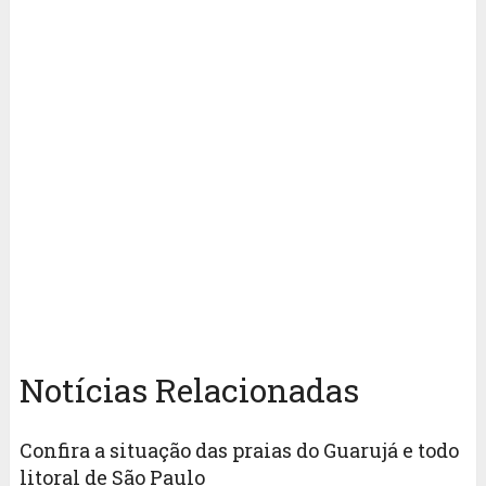
Notícias Relacionadas
Confira a situação das praias do Guarujá e todo
litoral de São Paulo