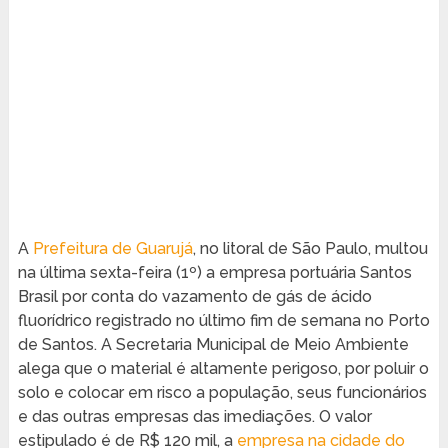
A
Prefeitura de Guarujá
, no litoral de São Paulo, multou
na última sexta-feira (1º) a empresa portuária Santos
Brasil por conta do vazamento de gás de ácido
fluorídrico registrado no último fim de semana no Porto
de Santos. A Secretaria Municipal de Meio Ambiente
alega que o material é altamente perigoso, por poluir o
solo e colocar em risco a população, seus funcionários
e das outras empresas das imediações. O valor
estipulado é de R$ 120 mil, a
empresa na cidade do