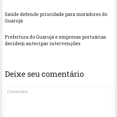
Saúde defende prioridade para moradores do
Guarujá
Prefeitura do Guarujá e empresas portuárias
decidem antecipar intervenções
Deixe seu comentário