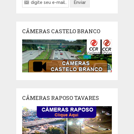
CÂMERAS CASTELO BRANCO
CÂMERAS RAPOSO TAVARES