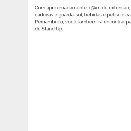
Com aproximadamente 1,5km de extensão, 
cadeiras e guarda-sol, bebidas e petiscos v
Pernambuco, você também irá encontrar pas
de Stand Up.