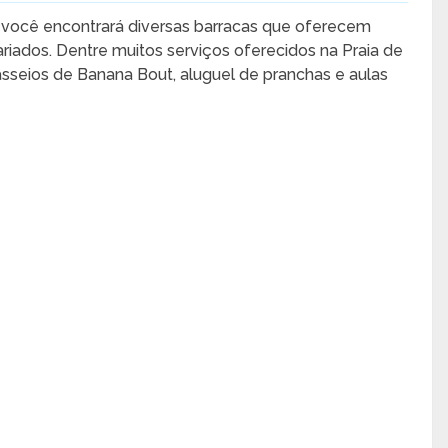
você encontrará diversas barracas que oferecem
ariados. Dentre muitos serviços oferecidos na Praia de
seios de Banana Bout, aluguel de pranchas e aulas