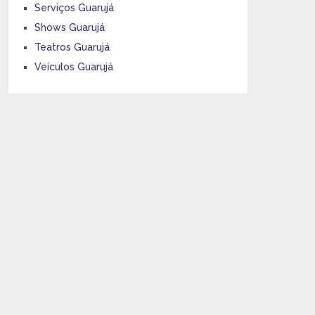
Serviços Guarujá
Shows Guarujá
Teatros Guarujá
Veículos Guarujá