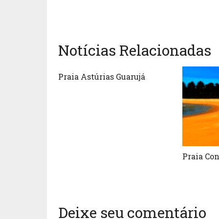
Notícias Relacionadas
Praia Astúrias Guarujá
Praia Co
Deixe seu comentário