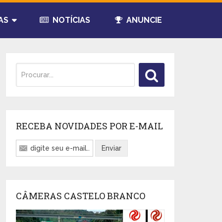
AS
NOTÍCIAS
ANUNCIE
RECEBA NOVIDADES POR E-MAIL
CÂMERAS CASTELO BRANCO