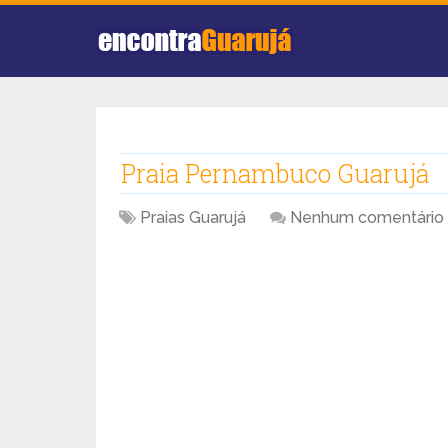
Praia Pernambuco Guarujá
Praias Guarujá
Nenhum comentário