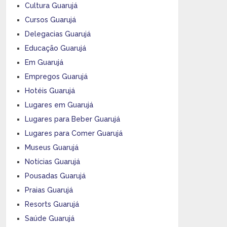
Cultura Guarujá
Cursos Guarujá
Delegacias Guarujá
Educação Guarujá
Em Guarujá
Empregos Guarujá
Hotéis Guarujá
Lugares em Guarujá
Lugares para Beber Guarujá
Lugares para Comer Guarujá
Museus Guarujá
Notícias Guarujá
Pousadas Guarujá
Praias Guarujá
Resorts Guarujá
Saúde Guarujá