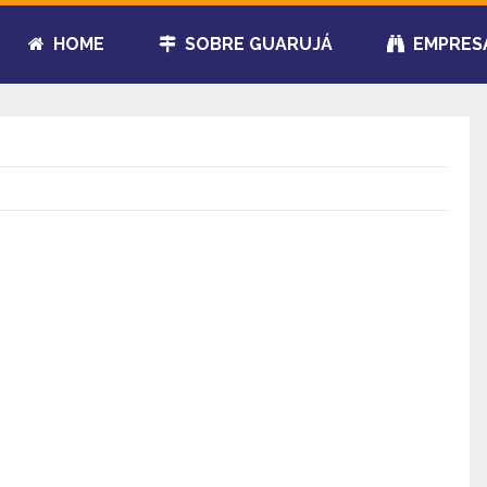
HOME
SOBRE GUARUJÁ
EMPRES