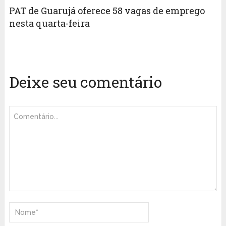
PAT de Guarujá oferece 58 vagas de emprego
nesta quarta-feira
Deixe seu comentário