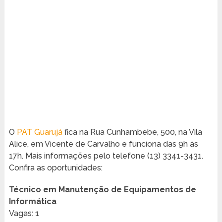
O
PAT Guarujá
fica na Rua Cunhambebe, 500, na Vila
Alice, em Vicente de Carvalho e funciona das 9h às
17h. Mais informações pelo telefone (13) 3341-3431.
Confira as oportunidades:
Técnico em Manutenção de Equipamentos de
Informática
Vagas: 1