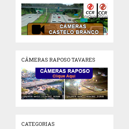
CÂMERAS RAPOSO TAVARES
CATEGORIAS