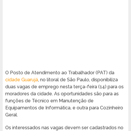
O Posto de Atendimento ao Trabalhador (PAT) da
cidade Guarujá
, no litoral de São Paulo, disponibiliza
duas vagas de emprego nesta terça-feira (14) para os
moradores da cidade. As oportunidades são para as
funções de Técnico em Manutenção de
Equipamentos de Informática, e outra para Cozinheiro
Geral.
Os interessados nas vagas devem ser cadastrados no