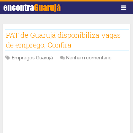
PAT de Guarujá disponibiliza vagas
de emprego; Confira
Empregos Guarujá
Nenhum comentário