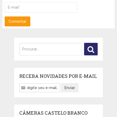
RECEBA NOVIDADES POR E-MAIL
CÂMERAS CASTELO BRANCO