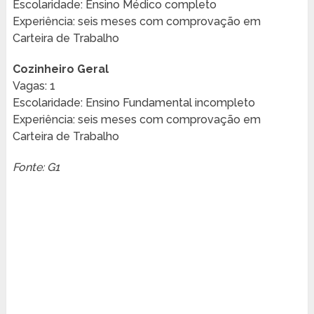
Escolaridade: Ensino Médico completo
Experiência: seis meses com comprovação em
Carteira de Trabalho
Cozinheiro Geral
Vagas: 1
Escolaridade: Ensino Fundamental incompleto
Experiência: seis meses com comprovação em
Carteira de Trabalho
Fonte: G1