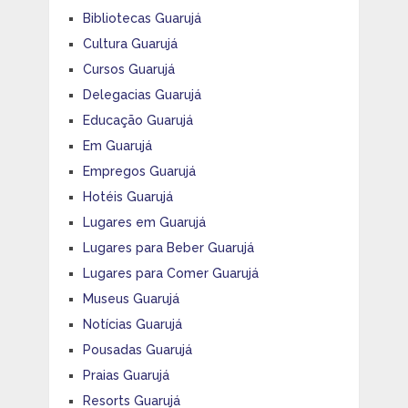
Bibliotecas Guarujá
Cultura Guarujá
Cursos Guarujá
Delegacias Guarujá
Educação Guarujá
Em Guarujá
Empregos Guarujá
Hotéis Guarujá
Lugares em Guarujá
Lugares para Beber Guarujá
Lugares para Comer Guarujá
Museus Guarujá
Notícias Guarujá
Pousadas Guarujá
Praias Guarujá
Resorts Guarujá