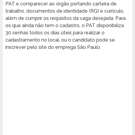
PAT e comparecer ao órgão portando carteira de
trabalho, documentos de identidade (RG) e currículo,
além de cumprir os requisitos da vaga desejada. Para
os que ainda não tem o cadastro, o PAT disponibiliza
30 senhas todos os dias úteis para realizar o
cadastramento no local, ou o candidato pode se
inscrever pelo site do emprega São Paulo.