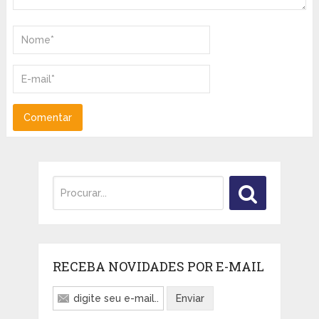
RECEBA NOVIDADES POR E-MAIL