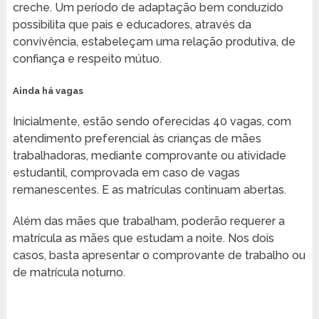
creche. Um período de adaptação bem conduzido
possibilita que pais e educadores, através da
convivência, estabeleçam uma relação produtiva, de
confiança e respeito mútuo.
Ainda há vagas
Inicialmente, estão sendo oferecidas 40 vagas, com
atendimento preferencial às crianças de mães
trabalhadoras, mediante comprovante ou atividade
estudantil, comprovada em caso de vagas
remanescentes. E as matrículas continuam abertas.
Além das mães que trabalham, poderão requerer a
matrícula as mães que estudam a noite. Nos dois
casos, basta apresentar o comprovante de trabalho ou
de matrícula noturno.