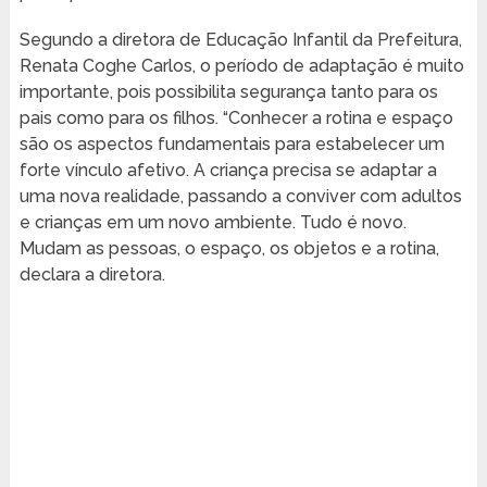
Segundo a diretora de Educação Infantil da Prefeitura,
Renata Coghe Carlos, o período de adaptação é muito
importante, pois possibilita segurança tanto para os
pais como para os filhos. “Conhecer a rotina e espaço
são os aspectos fundamentais para estabelecer um
forte vínculo afetivo. A criança precisa se adaptar a
uma nova realidade, passando a conviver com adultos
e crianças em um novo ambiente. Tudo é novo.
Mudam as pessoas, o espaço, os objetos e a rotina,
declara a diretora.