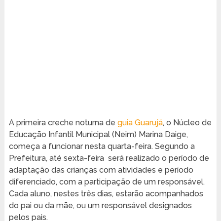
A primeira creche noturna de
guia Guarujá
, o Núcleo de
Educação Infantil Municipal (Neim) Marina Daige,
começa a funcionar nesta quarta-feira. Segundo a
Prefeitura, até sexta-feira será realizado o período de
adaptação das crianças com atividades e período
diferenciado, com a participação de um responsável.
Cada aluno, nestes três dias, estarão acompanhados
do pai ou da mãe, ou um responsável designados
pelos pais.