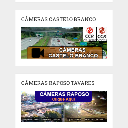
CÂMERAS CASTELO BRANCO
CÂMERAS RAPOSO TAVARES