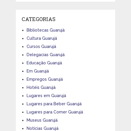
CATEGORIAS
Bibliotecas Guarujá
Cultura Guarujá
Cursos Guarujá
Delegacias Guarujá
Educação Guarujá
Em Guarujá
Empregos Guarujá
Hotéis Guarujá
Lugares em Guarujá
Lugares para Beber Guarujá
Lugares para Comer Guarujá
Museus Guarujá
Notícias Guarujá