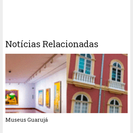
Notícias Relacionadas
Museus Guarujá