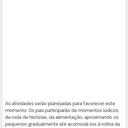
As atividades serão planejadas para favorecer este
momento. Os pais participarão de momentos lúdicos,
da roda de histórias, da alimentação, aproximando os
pequenos gradualmente até acomodá-los à rotina da