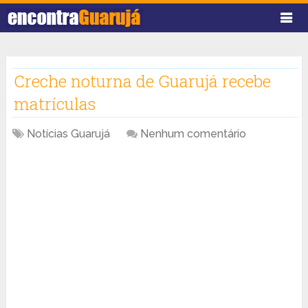
Creche noturna de Guarujá recebe
matrículas
Notícias Guarujá
Nenhum comentário