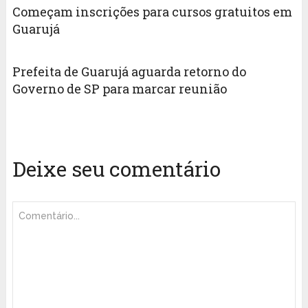
Começam inscrições para cursos gratuitos em
Guarujá
Prefeita de Guarujá aguarda retorno do
Governo de SP para marcar reunião
Deixe seu comentário