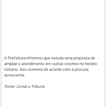
A Prefeitura informou que estuda uma proposta de
ampliar o atendimento em outras creches no horário
noturno. Isso ocorrerá de acordo com a procura,
acrescenta.
Fonte: Jornal a Tribuna