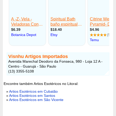
Visnhu Artigos Importados
Avenida Marechal Deodoro da Fonseca, 980 - Loja 12 A -
Centro - Guarujá - São Paulo
(13) 3355-5108
Encontre também Artios Esotéricos no Litoral:
»
Artios Esotéricos em Cubatão
»
Artios Esotéricos em Santos
»
Artios Esotéricos em São Vicente