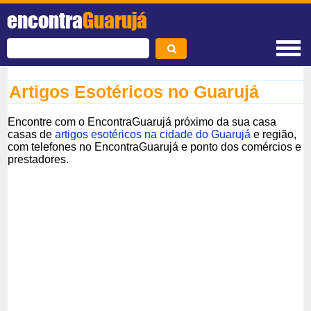
encontra
Guarujá
Artigos Esotéricos no Guarujá
Encontre com o EncontraGuarujá próximo da sua casa
casas de
artigos esotéricos na cidade do Guarujá
e região,
com telefones no EncontraGuarujá e ponto dos comércios e
prestadores.